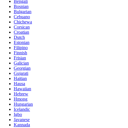
Bengali
Bosnian
Bulgarian
Cebuano
Chichewa
Corsican
Croatian
Dutch
Estonian
Filipino
Finnish
Frisian
Galician
Georgian
Gujarati
Haitian
Hausa
Hawaiian
Hebrew
Hmong
Hungarian
Icelandic
Igbo
Javanese
Kannada