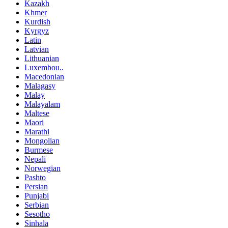
Kazakh
Khmer
Kurdish
Kyrgyz
Latin
Latvian
Lithuanian
Luxembou..
Macedonian
Malagasy
Malay
Malayalam
Maltese
Maori
Marathi
Mongolian
Burmese
Nepali
Norwegian
Pashto
Persian
Punjabi
Serbian
Sesotho
Sinhala