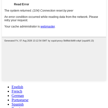
English
French
German
Portuguese
Spanish