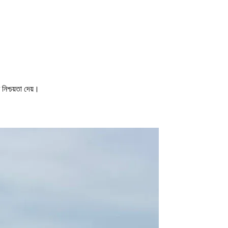
 নিশ্চয়তা দেয়।