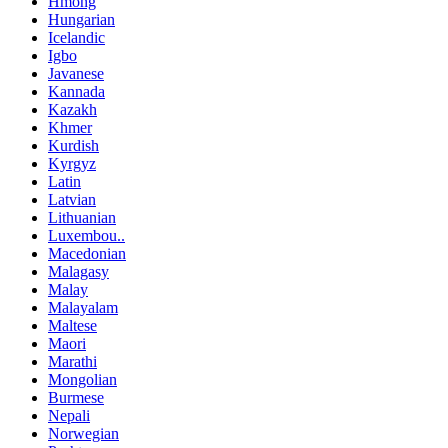
Hmong
Hungarian
Icelandic
Igbo
Javanese
Kannada
Kazakh
Khmer
Kurdish
Kyrgyz
Latin
Latvian
Lithuanian
Luxembou..
Macedonian
Malagasy
Malay
Malayalam
Maltese
Maori
Marathi
Mongolian
Burmese
Nepali
Norwegian