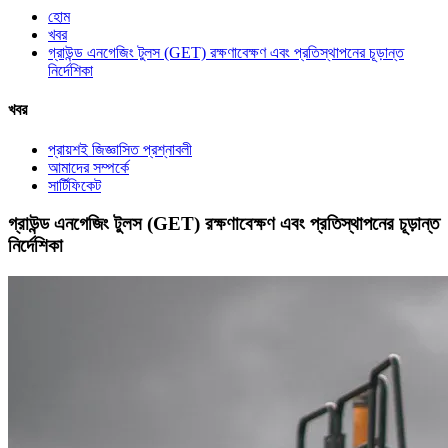
হোম
খবর
গ্রাউন্ড এনগেজিং টুলস (GET) রক্ষণাবেক্ষণ এবং প্রতিস্থাপনের চূড়ান্ত
নির্দেশিকা
খবর
প্রায়শই জিজ্ঞাসিত প্রশ্নাবলী
আমাদের সম্পর্কে
সার্টিফিকেট
গ্রাউন্ড এনগেজিং টুলস (GET) রক্ষণাবেক্ষণ এবং প্রতিস্থাপনের চূড়ান্ত
নির্দেশিকা