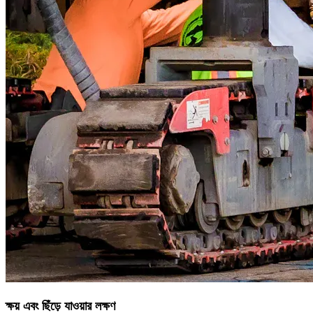
ক্ষয় এবং ছিঁড়ে যাওয়ার লক্ষণ